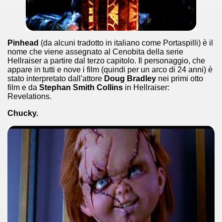
Pinhead
(da alcuni tradotto in italiano come Portaspilli) è il
nome che viene assegnato al Cenobita della serie
Hellraiser a partire dal terzo capitolo. Il personaggio, che
appare in tutti e nove i film (quindi per un arco di 24 anni) è
stato interpretato dall'attore
Doug Bradley
nei primi otto
film e da
Stephan Smith Collins
in Hellraiser:
Revelations.
Chucky.
)