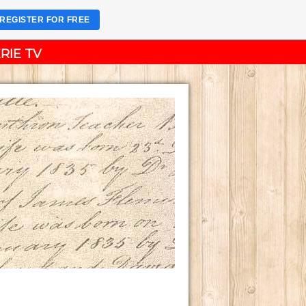
REGISTER FOR FREE
RIE TV