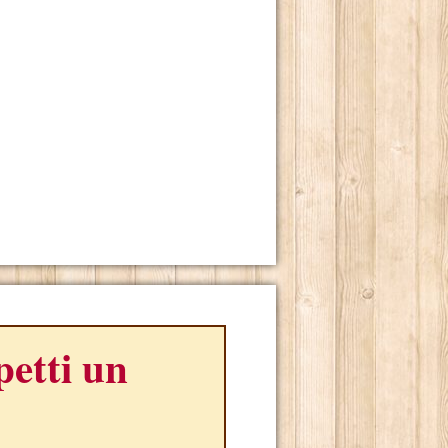
petti un