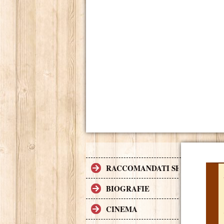
RACCOMANDATI SE TI PIACCI
BIOGRAFIE
CINEMA