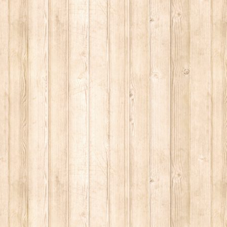
 2014.