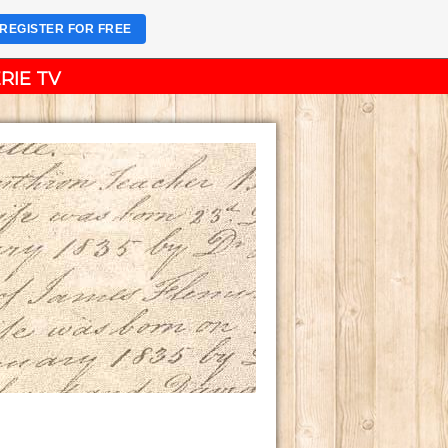
REGISTER FOR FREE
RIE TV