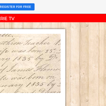
REGISTER FOR FREE
RIE TV