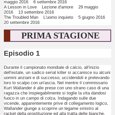
maggio 2016 6 settembre 2016
A Lesson in Love Lezione d'amore 29 maggio
2016 13 settembre 2016
The Troubled Man L'uomo inquieto 5 giugno 2016
20 settembre 2016
PRIMA STAGIONE
Episodio 1
Durante il campionato mondiale di calcio, all'inizio
)
dell'estate, un sadico serial killer si accanisce su alcuni
uomini anziani e di successo, uccidendoli e prelevando
loro lo scalpo con un'ascia. Nel mentre il commissario
Kurt Wallander è alle prese con uno strano caso di una
ragazza che inspiegabilmente si toglie la vita dandosi
fuoco in un campo di colza. Indagando sulle due
vicende, apparentemente prive di collegamento logico,
Wallander giunge a scoprire un legame sinistro al
racket della prostituzione ed alla tratta delle bianche.