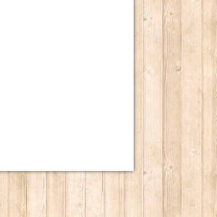
 2014.