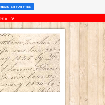
REGISTER FOR FREE
RIE TV