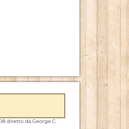
8 diretto da George C.