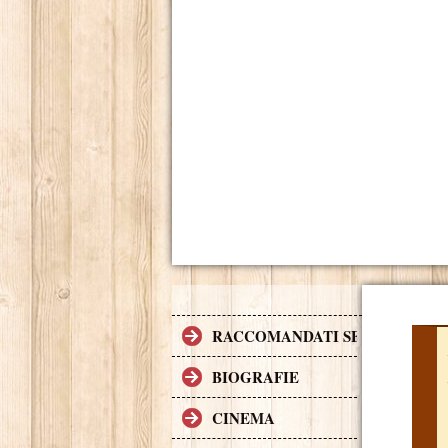
RACCOMANDATI SE TI PIACCI
BIOGRAFIE
CINEMA