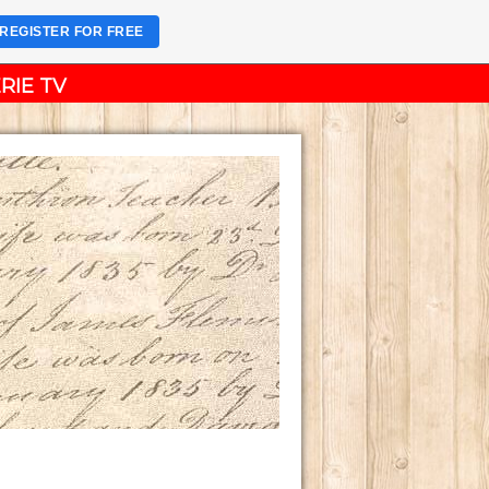
REGISTER FOR FREE
RIE TV