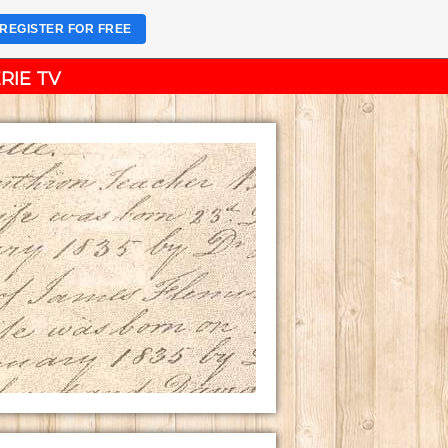
REGISTER FOR FREE
RIE TV