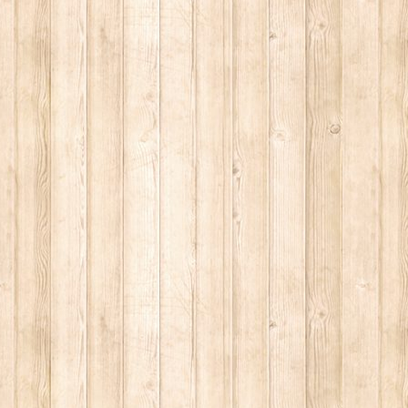
 2014.