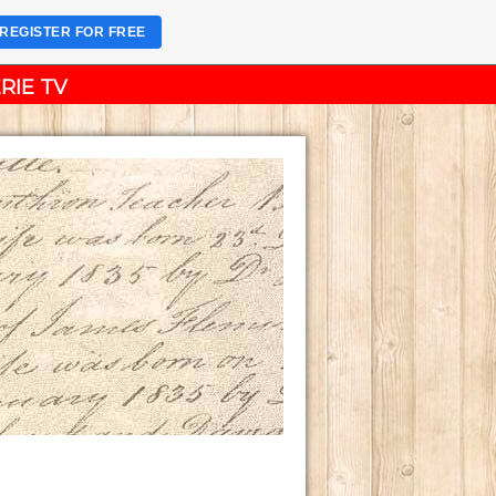
REGISTER FOR FREE
RIE TV