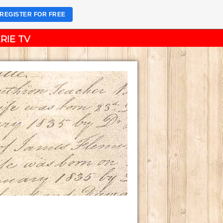
REGISTER FOR FREE
RIE TV