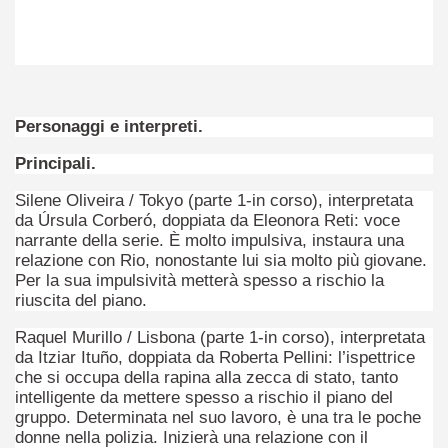
Personaggi e interpreti.
Principali.
Silene Oliveira / Tokyo (parte 1-in corso), interpretata
da Úrsula Corberó, doppiata da Eleonora Reti: voce
narrante della serie. È molto impulsiva, instaura una
relazione con Rio, nonostante lui sia molto più giovane.
)
Per la sua impulsività metterà spesso a rischio la
riuscita del piano.
Raquel Murillo / Lisbona (parte 1-in corso), interpretata
da Itziar Ituño, doppiata da Roberta Pellini: l’ispettrice
che si occupa della rapina alla zecca di stato, tanto
intelligente da mettere spesso a rischio il piano del
gruppo. Determinata nel suo lavoro, è una tra le poche
donne nella polizia. Inizierà una relazione con il