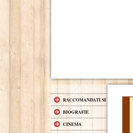
RACCOMANDATI SE TI PIACCI
BIOGRAFIE
CINEMA