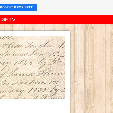
REGISTER FOR FREE
RIE TV