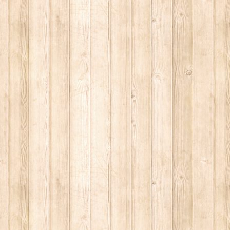
 2014.