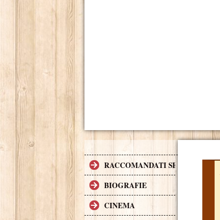
RACCOMANDATI SE TI PIACCI
BIOGRAFIE
CINEMA