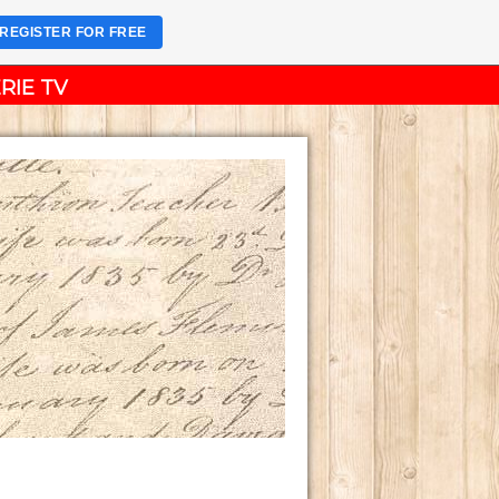
REGISTER FOR FREE
RIE TV