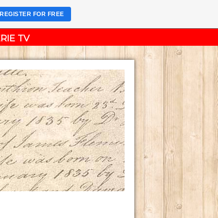
REGISTER FOR FREE
RIE TV