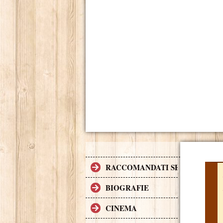
RACCOMANDATI SE TI PIACCI
BIOGRAFIE
CINEMA